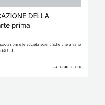
AZIONE DELLA
rte prima
sociazioni e le società scientifiche che a vario
lati […]
LEGGI TUTTO