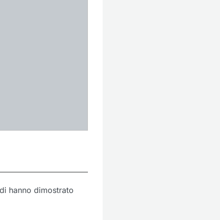
tudi hanno dimostrato