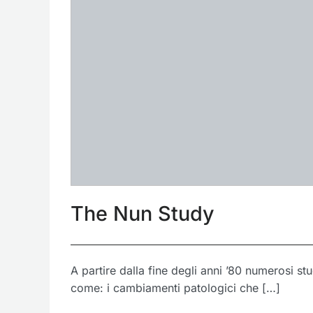
The Nun Study
A partire dalla fine degli anni ’80 numerosi s
come: i cambiamenti patologici che […]