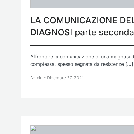
LA COMUNICAZIONE DE
DIAGNOSI parte seconda
Affrontare la comunicazione di una diagnosi 
complessa, spesso segnata da resistenze […]
-
Admin
Dicembre 27, 2021